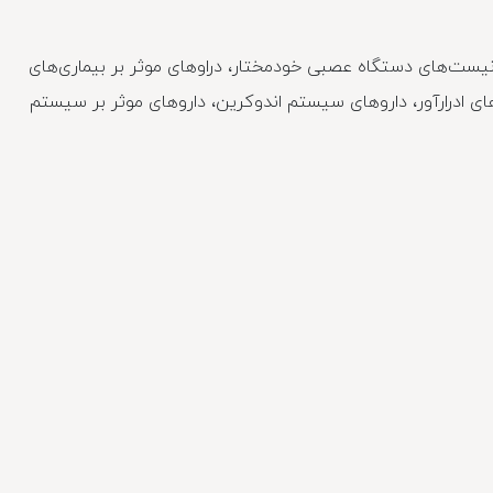
یست‌های دستگاه عصبی خودمختار، دراوهای موثر بر بیماری‌های
ادرارآور، داروهای سیستم اندوکرین، داروهای موثر بر سیستم