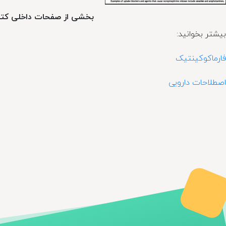
بخشی از صفحات داخلی کتاب
بیشتر بخوانید:
فارماکوکینتیک
اصطلاحات دارویی