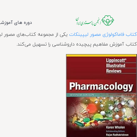
دوره های آموزش
کتاب فاماکولوژی مصور لیپینکات
یکی از مجموعه کتاب‌های مصور لی
کتاب آموزش مفاهیم پیچیده داروشناسی را تسهیل می‌کند.