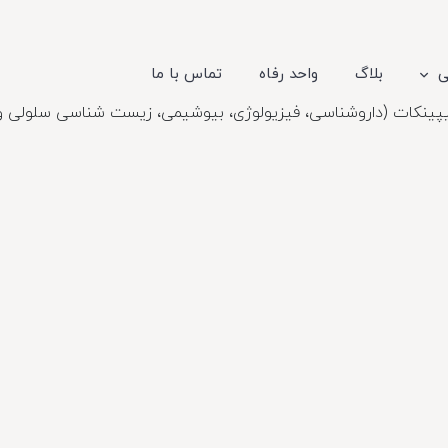
ی
بلاگ
واحد رفاه
تماس با ما
پینکات (داروشناسی، فیزیولوژی، بیوشیمی، زیست شناسی سلولی و م