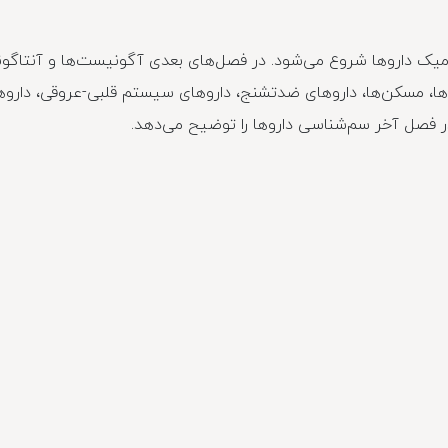
امیک داروها شروع می‌شود. در فصل‌های بعدی آگونیست‌ها و آنتاگون
 مسکن‌ها، داروهای ضدتشنج، داروهای سیستم قلبی-عروقی، داروهای 
ر فصل آخر سم‌شناسی داروها را توضیح می‌دهد.