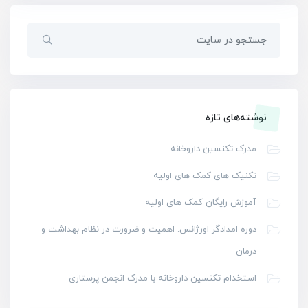
نوشته‌های تازه
مدرک تکنسین داروخانه
تکنیک های کمک های اولیه
آموزش رایگان کمک های اولیه
دوره امدادگر اورژانس: اهمیت و ضرورت در نظام بهداشت و
درمان
استخدام تکنسین داروخانه با مدرک انجمن پرستاری