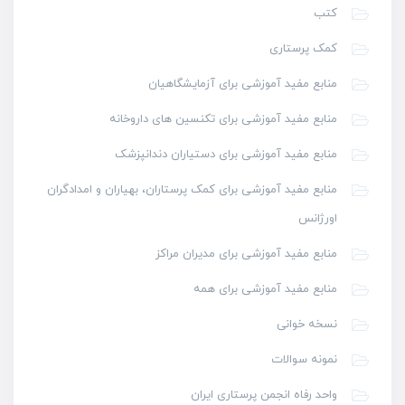
کتب
کمک پرستاری
منابع مفید آموزشی برای آزمایشگاهیان
منابع مفید آموزشی برای تکنسین های داروخانه
منابع مفید آموزشی برای دستیاران دندانپزشک
منابع مفید آموزشی برای کمک پرستاران، بهیاران و امدادگران
اورژانس
منابع مفید آموزشی برای مدیران مراکز
منابع مفید آموزشی برای همه
نسخه خوانی
نمونه سوالات
واحد رفاه انجمن پرستاری ایران