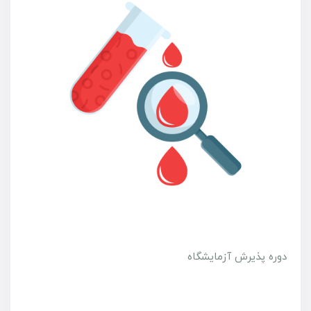
دوره پذیرش آزمایشگاه