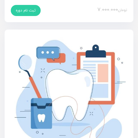
7.000.000
تومان
ثبت نام دوره