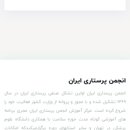
انجمن پرستاری ایران
انجمن پرستاری ایران اولین تشکل صنفی پرستاری ایران در سال
۱۳۶۹ تشکیل شده و با مجوز و پروانه از وزارت کشور فعالیت خود را
شروع کرده است. مرکز آموزش انجمن پرستاری ایران مجری برنامه
های آموزشی کوتاه مدت حوزه سلامت با همکاری دانشگاه علوم
پزشکی در تهران و سایر استانهای دوره برگزارمیکندکه امکانات