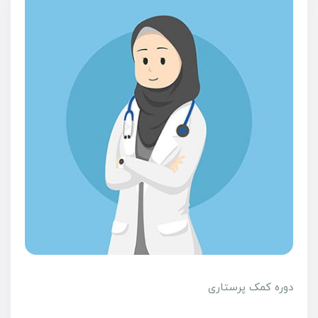
دوره کمک پرستاری