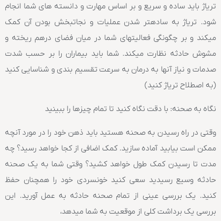
تریاژ باید ساده و سریع و بر اساس مهارت و دانسته های شما انجام
شود. تریاژ به سادهتر شدن عملیات و نجاتبخش بودن آن کمک
میکند و بر چگونگی فعالیتهای شما در میان فضای درهم ریخته و
مشوش حادثه نظارت میکند. شما باید بیماران را بر حسب شدت
صدمات و نیاز آنها به درمان به سرعت تقسیم بندی و شناسایی کنید
(به اصطلاح تریاژ کنید)
نگاه به صحنه: با دقت نگاه کنید تا تمام چیزها را ببینید
وقتی در راه رسیدن به صحنه هستید باید ذهن خود را در مورد آنچه
ممکن است بیابید آماده سازید. کمک اضافی از کجا خواهد رسید؟ چه
مدت تا رسیدن کمک طول خواهد کشید؟ وقتی شما به یک صحنه
حادثه وسیع رسیدید سعی کنید خونسردی خود را همچنان حفظ
کنید. یک بررسی عینی از تمام صحنه حادثه به عمل آورید. این
بررسی یک برداشت کلی از موقعیت به شما میدهد،