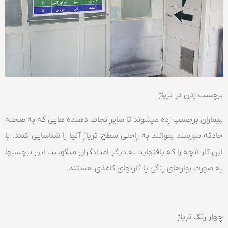
برچسب زدن در تریاژ
بیماران برچسب زده میشوند تا سایر نجات دهنده هایی که به صحنه
حادثه میرسند بتوانند به راحتی سطح تریاژ آنها را شناسایی کنند. با
این کار آنچه را که یافتهاید به دیگر امدادگران میگویید. این برچسبها
به صورت نوارهای رنگی یا کارتهای کاغذی هستند.
چهار رنگ تریاژ