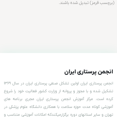
(برچسب قرمز) تبدیل شده باشند.
انجمن پرستاری ایران
انجمن پرستاری ایران اولین تشکل صنفی پرستاری ایران در سال ۱۳۶۹
تشکیل شده و با مجوز و پروانه از وزارت کشور فعالیت خود را شروع
کرده است. مرکز آموزش انجمن پرستاری ایران مجری برنامه های
آموزشی کوتاه مدت حوزه سلامت با همکاری دانشگاه علوم پزشکی در
تهران و سایر استانهای دوره برگزارمیکندکه امکانات آموزشی متناسب و