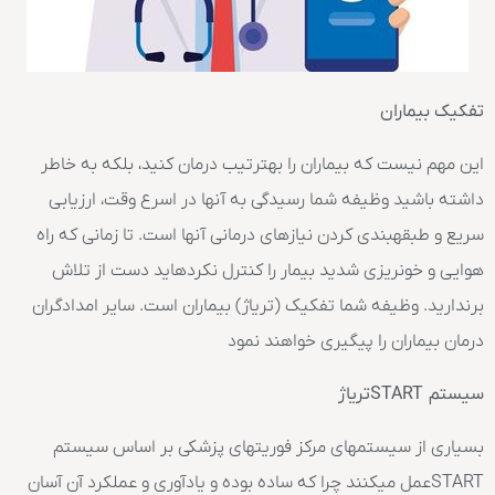
تفکیک بیماران
این مهم نیست که بیماران را بهترتیب درمان کنید، بلکه به خاطر
داشته باشید وظیفه شما رسیدگی به آنها در اسرع وقت، ارزیابی
سریع و طبقهبندی کردن نیازهای درمانی آنها است. تا زمانی که راه
هوایی و خونریزی شدید بیمار را کنترل نکردهاید دست از تلاش
برندارید. وظیفه شما تفکیک (تریاژ) بیماران است. سایر امدادگران
درمان بیماران را پیگیری خواهند نمود
سیستم
START
تریاژ
بسیاری از سیستمهای مرکز فوریتهای پزشکی بر اساس سیستم
STARTعمل میکنند چرا که ساده بوده و یادآوری و عملکرد آن آسان