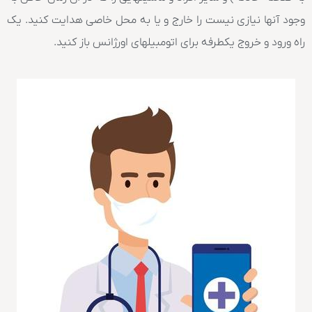
وجود آنها نیازی نیست را خارج و یا به محل خاصی هدایت کنید. یک
راه ورود و خروج یکطرفه برای اتومبیلهای اورژانس باز کنید.