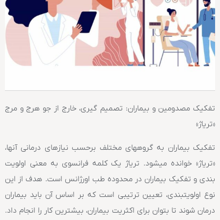
تفکیک مصدومین و بیماران: تصمیم گیری، خارج از جو هرج و مرج
«تریاژ»
تفکیک بیماران به گروههای مختلف برحسب نیازهای درمانی آنها،
«تریاژ» خوانده میشود. تریاژ یک کلمه فرانسوی به معنی اولویت
بندی و تفکیک بیماران در محدوده طب اورژانس است. هدف از این
نوع اولویتبندی، تعیین ترتیبی است که بر اساس آن باید بیماران
درمان شوند تا بتوان برای اکثریت بیماران، بیشترین کار را انجام داد.